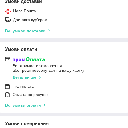
Умови доставки
Нова Пошта
Доставка кур'єром
Всі умови доставки
Умови оплати
Ви отримаєте замовлення
або гроші повернуться на вашу картку
Детальніше
Післяплата
Оплата на рахунок
Всі умови оплати
Умови повернення