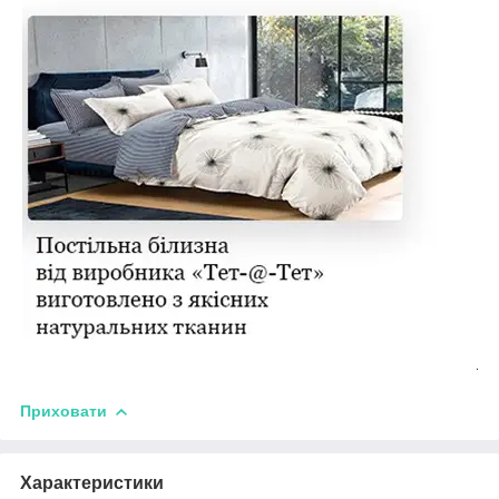
Приховати
Характеристики