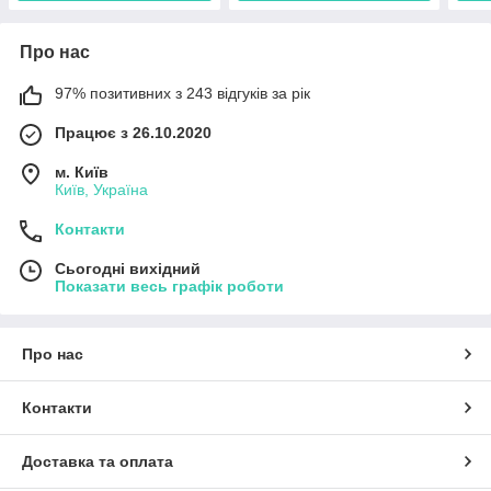
Про нас
97% позитивних з 243 відгуків за рік
Працює з 26.10.2020
м. Київ
Київ, Україна
Контакти
Сьогодні вихідний
Показати весь графік роботи
Про нас
Контакти
Доставка та оплата