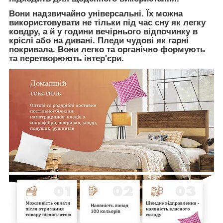
Вони надзвичайно універсальні. Їх можна
використовувати не тільки під час сну як легку
ковдру, а й у години вечірнього відпочинку в
кріслі або на дивані. Пледи чудові як гарні
покривала. Вони легко та органічно формують
та перетворюють інтер'єри.