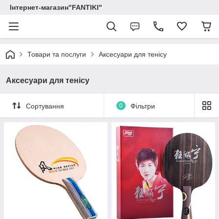
Інтернет-магазин"FANTIKI"
Товари та послуги
Аксесуари для тенісу
Аксесуари для тенісу
Сортування
0
Фільтри