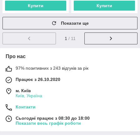
Купити
Купити
Показати ще
1
/ 11
Про нас
97% позитивних з 243 відгуків за рік
Працює з 26.10.2020
м. Київ
Київ, Україна
Контакти
Сьогодні працює з 08:30 до 18:00
Показати весь графік роботи