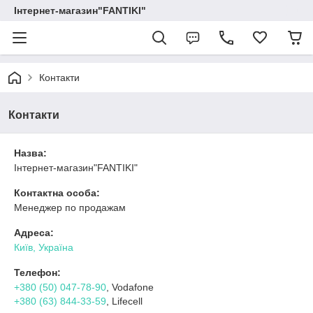
Інтернет-магазин"FANTIKI"
Контакти
Контакти
Назва:
Інтернет-магазин"FANTIKI"
Контактна особа:
Менеджер по продажам
Адреса:
Київ, Україна
Телефон:
+380 (50) 047-78-90
, Vodafone
+380 (63) 844-33-59
, Lifecell