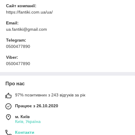
Сайт компанії:
https://fantiki.com.ua/ua/
Email:
ua.fantiki@gmail.com
Telegram:
0500477890
Viber:
0500477890
Про нас
97% позитивних з 243 відгуків за рік
Працює з 26.10.2020
м. Київ
Київ, Україна
Контакти