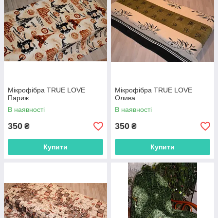
Мікрофібра TRUE LOVE
Мікрофібра TRUE LOVE
Париж
Олива
В наявності
В наявності
350
350
₴
₴
Купити
Купити