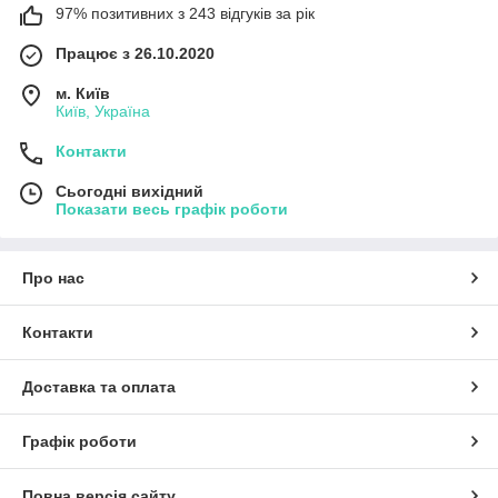
97% позитивних з 243 відгуків за рік
Працює з 26.10.2020
м. Київ
Київ, Україна
Контакти
Сьогодні вихідний
Показати весь графік роботи
Про нас
Контакти
Доставка та оплата
Графік роботи
Повна версія сайту