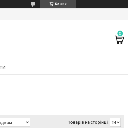
Кошик
ТИ