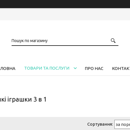
ТОВАРИ ТА ПОСЛУГИ
ОЛОВНА
ПРО НАС
КОНТАК
і іграшки 3 в 1