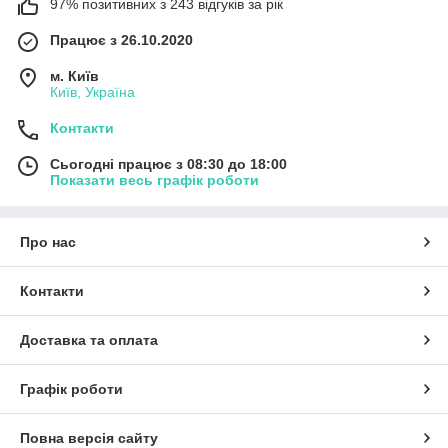
97% позитивних з 243 відгуків за рік
Працює з 26.10.2020
м. Київ
Київ, Україна
Контакти
Сьогодні працює з 08:30 до 18:00
Показати весь графік роботи
Про нас
Контакти
Доставка та оплата
Графік роботи
Повна версія сайту