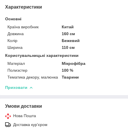
Характеристики
Основні
Країна виробник
Китай
Довжина
160 см
Колір
Бежевий
Ширина
110 см
Користувальницькі характеристики
Матеріал
Мікрофібра
Полиэстер
100 %
Тематика декору, малюнка
Тварини
Приховати
Умови доставки
Нова Пошта
Доставка кур'єром