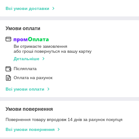
Всі умови доставки
Умови оплати
Ви отримаєте замовлення
або гроші повернуться на вашу картку
Детальніше
Післяплата
Оплата на рахунок
Всі умови оплати
Умови повернення
Повернення товару впродовж 14 днів за рахунок покупця
Всі умови повернення