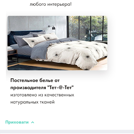
Приховати