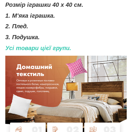
Розмір іграшки 40 х 40 см.
1. М'яка іграшка.
2. Плед.
3. Подушка.
Усі товари цієї групи.