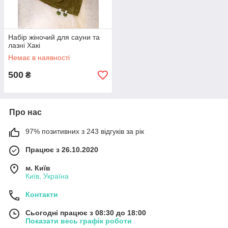
Набір жіночий для сауни та
лазні Хакі
Немає в наявності
500
₴
Про нас
97% позитивних з 243 відгуків за рік
Працює з 26.10.2020
м. Київ
Київ, Україна
Контакти
Сьогодні працює з 08:30 до 18:00
Показати весь графік роботи