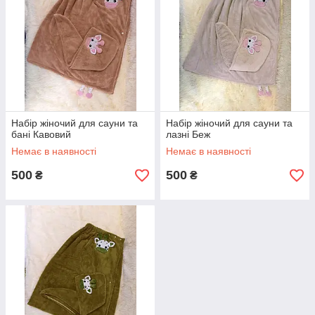
Набір жіночий для сауни та
Набір жіночий для сауни та
бані Кавовий
лазні Беж
Немає в наявності
Немає в наявності
500
500
₴
₴