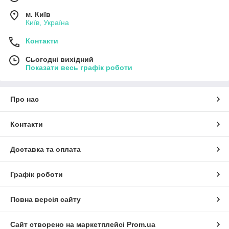
м. Київ
Київ, Україна
Контакти
Сьогодні вихідний
Показати весь графік роботи
Про нас
Контакти
Доставка та оплата
Графік роботи
Повна версія сайту
Сайт створено на маркетплейсі
Prom.ua