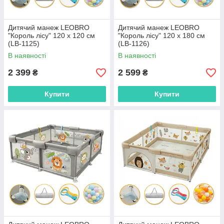
Дитячий манеж LEOBRO
Дитячий манеж LEOBRO
"Король лісу" 120 x 120 см
"Король лісу" 120 x 180 см
(LB-1125)
(LB-1126)
В наявності
В наявності
2 399
2 599
₴
₴
Купити
Купити