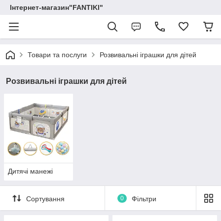
Інтернет-магазин"FANTIKI"
Товари та послуги
Розвивальні іграшки для дітей
Розвивальні іграшки для дітей
Дитячі манежі
Сортування
0
Фільтри