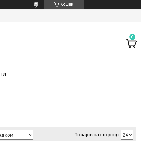
Кошик
ТИ