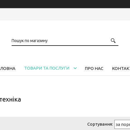
ТОВАРИ ТА ПОСЛУГИ
ОЛОВНА
ПРО НАС
КОНТАК
техніка