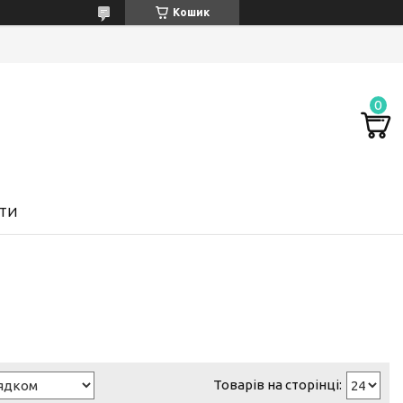
Кошик
ТИ