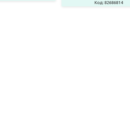
82686814