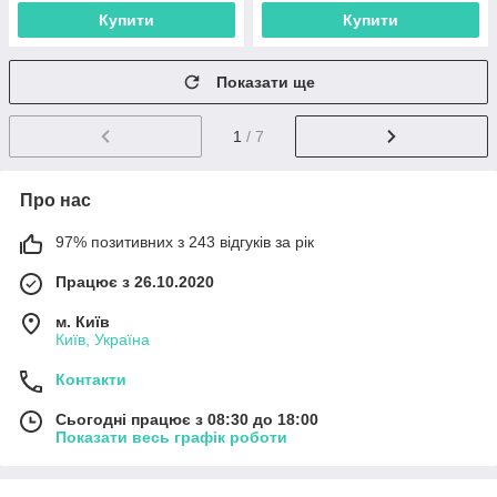
Купити
Купити
Показати ще
1
/ 7
Про нас
97% позитивних з 243 відгуків за рік
Працює з 26.10.2020
м. Київ
Київ, Україна
Контакти
Сьогодні працює з 08:30 до 18:00
Показати весь графік роботи