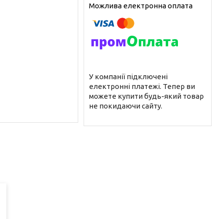
У компанії підключені
електронні платежі. Тепер ви
можете купити будь-який товар
не покидаючи сайту.