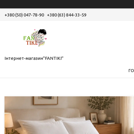
+380 (50) 047-78-90
+380 (63) 844-33-59
Інтернет-магазин"FANTIKI"
Г