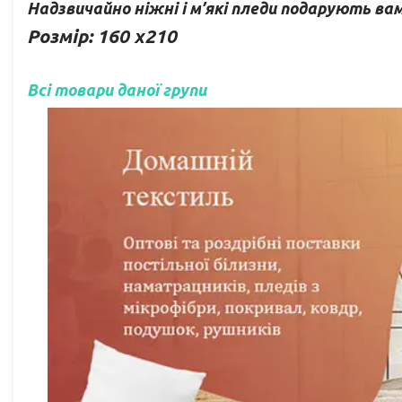
Надзвичайно ніжні і м’які пледи подарують ва
Розмір: 160 x210
Всі товари даної групи