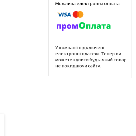
У компанії підключені
електронні платежі. Тепер ви
можете купити будь-який товар
не покидаючи сайту.