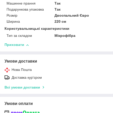
Машинне прання
Так
Подарункова упаковка
Так
Розмір
Двоспальний Євро
Ширина
220 см
Користувальницькі характеристики
Тип за складом
Мікрофібра
Приховати
Умови доставки
Нова Пошта
Доставка кур'єром
Всі умови доставки
Умови оплати