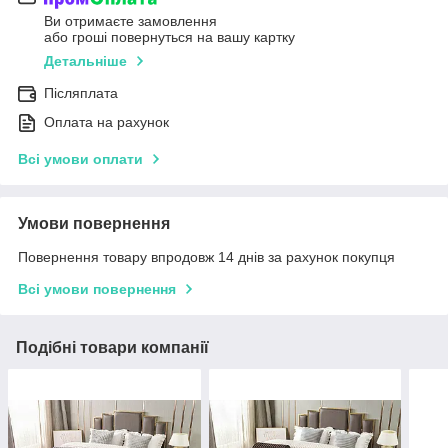
Ви отримаєте замовлення
або гроші повернуться на вашу картку
Детальніше
Післяплата
Оплата на рахунок
Всі умови оплати
Умови повернення
Повернення товару впродовж 14 днів за рахунок покупця
Всі умови повернення
Подібні товари компанії