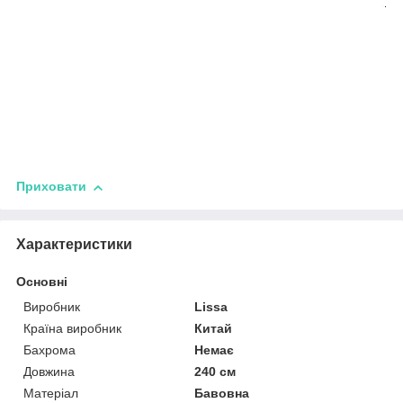
Приховати
Характеристики
Основні
Виробник
Lissa
Країна виробник
Китай
Бахрома
Немає
Довжина
240 см
Матеріал
Бавовна