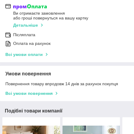
Ви отримаєте замовлення
або гроші повернуться на вашу картку
Детальніше
Післяплата
Оплата на рахунок
Всі умови оплати
Умови повернення
Повернення товару впродовж 14 днів за рахунок покупця
Всі умови повернення
Подібні товари компанії