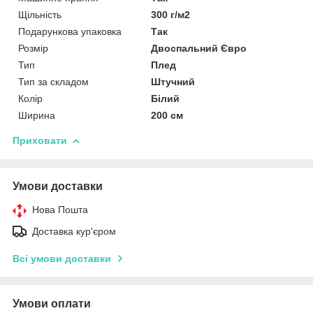
Щільність
300 г/м2
Подарункова упаковка
Так
Розмір
Двоспальний Євро
Тип
Плед
Тип за складом
Штучний
Колір
Білий
Ширина
200 см
Приховати
Умови доставки
Нова Пошта
Доставка кур'єром
Всі умови доставки
Умови оплати