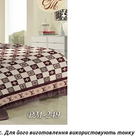
орс. Для його виготовлення використовують тонку