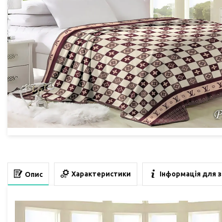
Характеристики
Інформація для 
Опис