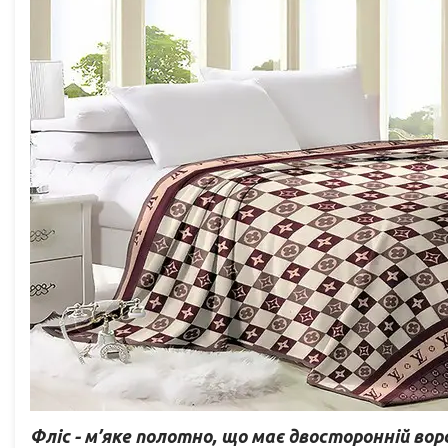
Фліс - м’яке полотно, що має двосторонній в