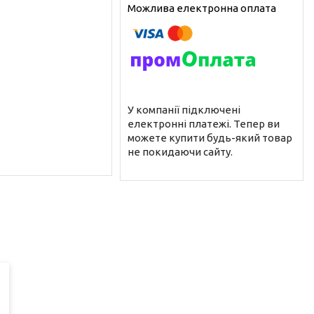
У компанії підключені
електронні платежі. Тепер ви
можете купити будь-який товар
не покидаючи сайту.