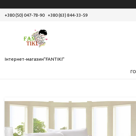
+380 (50) 047-78-90
+380 (63) 844-33-59
Інтернет-магазин"FANTIKI"
Г