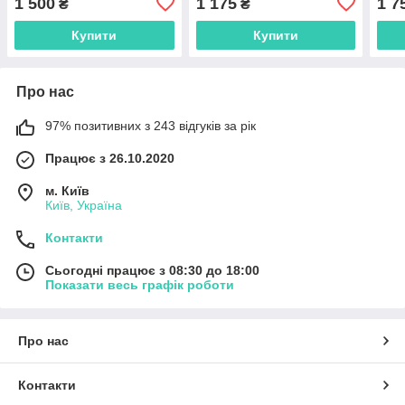
1 500
1 175
1 7
₴
₴
Купити
Купити
Про нас
97% позитивних з 243 відгуків за рік
Працює з 26.10.2020
м. Київ
Київ, Україна
Контакти
Сьогодні працює з 08:30 до 18:00
Показати весь графік роботи
Про нас
Контакти