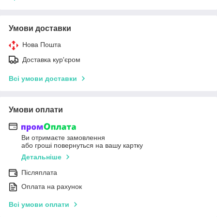
Умови доставки
Нова Пошта
Доставка кур'єром
Всі умови доставки
Умови оплати
Ви отримаєте замовлення
або гроші повернуться на вашу картку
Детальніше
Післяплата
Оплата на рахунок
Всі умови оплати