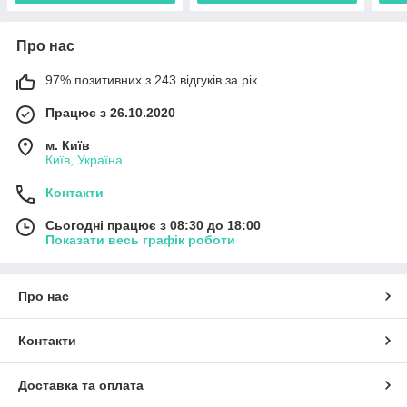
Про нас
97% позитивних з 243 відгуків за рік
Працює з 26.10.2020
м. Київ
Київ, Україна
Контакти
Сьогодні працює з 08:30 до 18:00
Показати весь графік роботи
Про нас
Контакти
Доставка та оплата