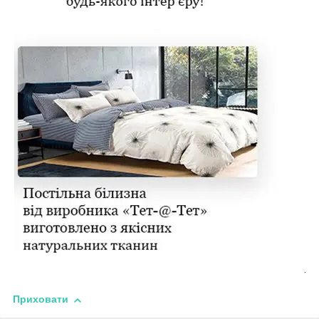
Приховати