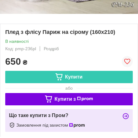
Плед з флісу Париж на сірому (160х210)
В наявності
Код: pmp-236pl
Роздріб
650
₴
Купити
або
Купити з
Що таке купити з Пром?
Замовлення під захистом