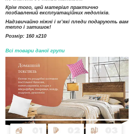
Крім того, цей матеріал практично
позбавлений експлуатаційних недоліків.
Надзвичайно ніжні і м’які пледи подарують вам
тепло і затишок!
Розмір: 160 x210
Всі товари даної групи