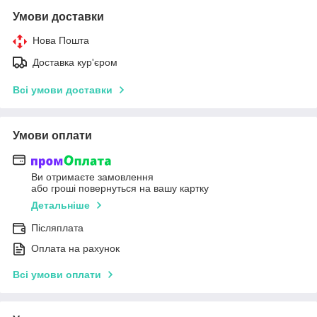
Умови доставки
Нова Пошта
Доставка кур'єром
Всі умови доставки
Умови оплати
Ви отримаєте замовлення
або гроші повернуться на вашу картку
Детальніше
Післяплата
Оплата на рахунок
Всі умови оплати