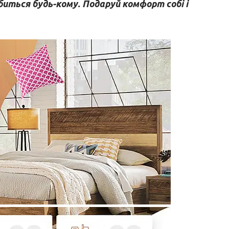
биться будь-кому. Подаруй комфорт собі і