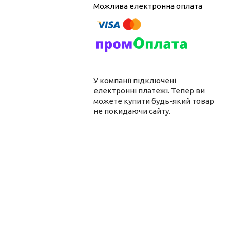
У компанії підключені
електронні платежі. Тепер ви
можете купити будь-який товар
не покидаючи сайту.