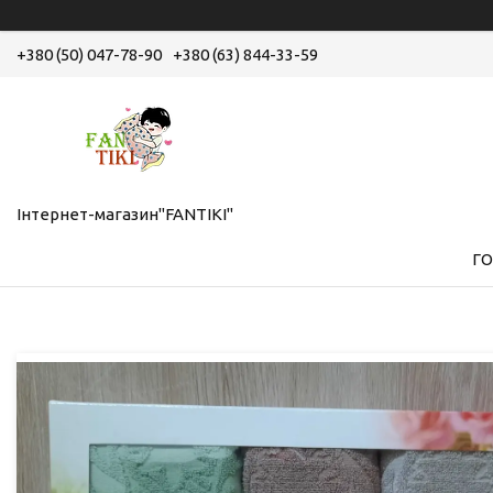
+380 (50) 047-78-90
+380 (63) 844-33-59
Інтернет-магазин"FANTIKI"
Г