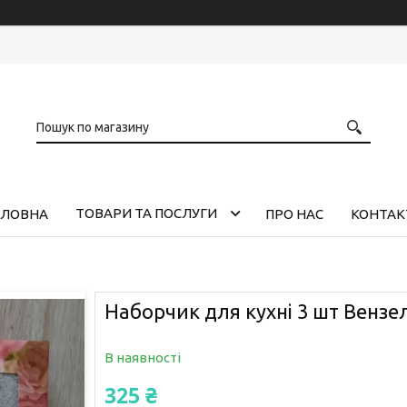
ТОВАРИ ТА ПОСЛУГИ
ОЛОВНА
ПРО НАС
КОНТАК
Наборчик для кухні 3 шт Вензел
В наявності
325 ₴