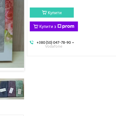
Купити
Купити з
+380 (50) 047-78-90
Vodafone