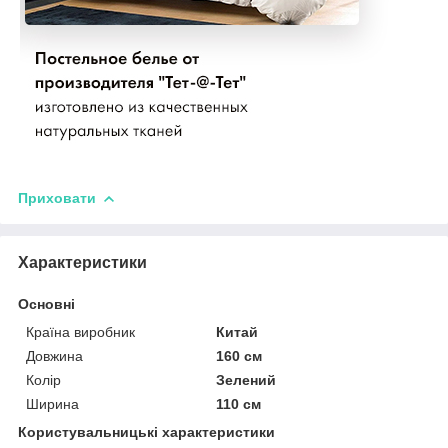
Приховати
Характеристики
Основні
Країна виробник
Китай
Довжина
160 см
Колір
Зелений
Ширина
110 см
Користувальницькі характеристики