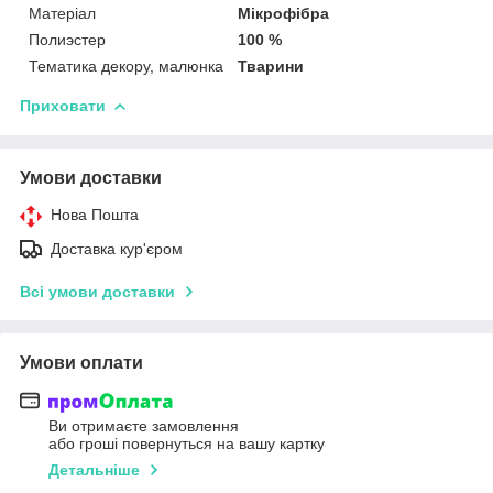
Матеріал
Мікрофібра
Полиэстер
100 %
Тематика декору, малюнка
Тварини
Приховати
Умови доставки
Нова Пошта
Доставка кур'єром
Всі умови доставки
Умови оплати
Ви отримаєте замовлення
або гроші повернуться на вашу картку
Детальніше