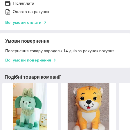
Післяплата
Оплата на рахунок
Всі умови оплати
Умови повернення
Повернення товару впродовж 14 днів за рахунок покупця
Всі умови повернення
Подібні товари компанії