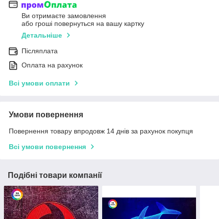
Ви отримаєте замовлення
або гроші повернуться на вашу картку
Детальніше
Післяплата
Оплата на рахунок
Всі умови оплати
Умови повернення
Повернення товару впродовж 14 днів за рахунок покупця
Всі умови повернення
Подібні товари компанії