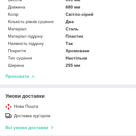
Довжина
680 мм
Колір
Світло-сірий
Кількість рівнів сушіння
Два
Матеріал
Сталь
Матеріал піддону
Пластик
Наявність піддону
Так
Покриття
Хромоване
Тип сушіння
Настільна
Ширина
255 мм
Приховати
Умови доставки
Нова Пошта
Доставка кур'єром
Всі умови доставки