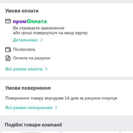
Умови оплати
Ви отримаєте замовлення
або гроші повернуться на вашу картку
Детальніше
Післяплата
Оплата на рахунок
Всі умови оплати
Умови повернення
Повернення товару впродовж 14 днів за рахунок покупця
Всі умови повернення
Подібні товари компанії