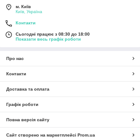
м. Київ
Київ, Україна
Контакти
Сьогодні працює з 08:30 до 18:00
Показати весь графік роботи
Про нас
Контакти
Доставка та оплата
Графік роботи
Повна версія сайту
Сайт створено на маркетплейсі
Prom.ua