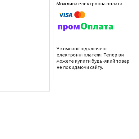
У компанії підключені
електронні платежі. Тепер ви
можете купити будь-який товар
не покидаючи сайту.