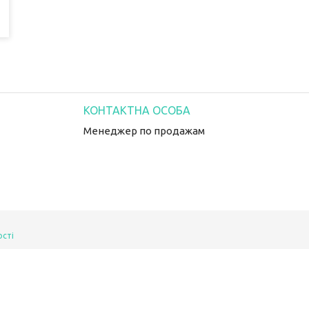
Менеджер по продажам
ості