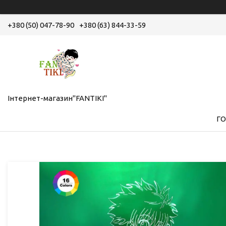
+380 (50) 047-78-90
+380 (63) 844-33-59
Інтернет-магазин"FANTIKI"
Г