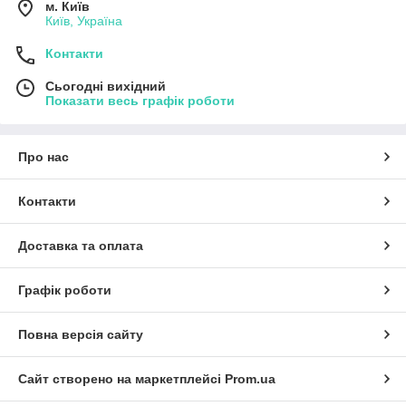
м. Київ
Київ, Україна
Контакти
Сьогодні вихідний
Показати весь графік роботи
Про нас
Контакти
Доставка та оплата
Графік роботи
Повна версія сайту
Сайт створено на маркетплейсі
Prom.ua