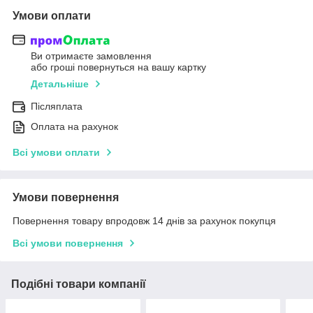
Умови оплати
Ви отримаєте замовлення
або гроші повернуться на вашу картку
Детальніше
Післяплата
Оплата на рахунок
Всі умови оплати
Умови повернення
Повернення товару впродовж 14 днів за рахунок покупця
Всі умови повернення
Подібні товари компанії