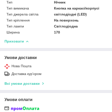
Тип
Нічник
Тип вимикача
Кнопка на каркасі/корпусі
Тип джерела світла
світлодіодні (LED)
Тип кріплення
На поверхонь
Тип лампи
Світлодіодна
Ширина
170
Приховати
Умови доставки
Нова Пошта
Доставка кур'єром
Всі умови доставки
Умови оплати