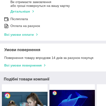
Ви отримаєте замовлення
або гроші повернуться на вашу картку
Детальніше
Післяплата
Оплата на рахунок
Всі умови оплати
Умови повернення
Повернення товару впродовж 14 днів за рахунок покупця
Всі умови повернення
Подібні товари компанії