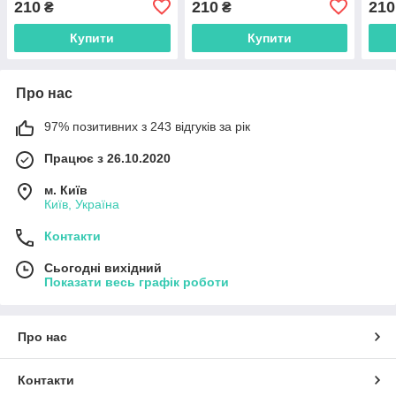
210
210
210
₴
₴
Купити
Купити
Про нас
97% позитивних з 243 відгуків за рік
Працює з 26.10.2020
м. Київ
Київ, Україна
Контакти
Сьогодні вихідний
Показати весь графік роботи
Про нас
Контакти