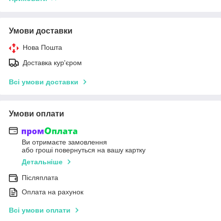
Умови доставки
Нова Пошта
Доставка кур'єром
Всі умови доставки
Умови оплати
Ви отримаєте замовлення
або гроші повернуться на вашу картку
Детальніше
Післяплата
Оплата на рахунок
Всі умови оплати