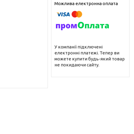
У компанії підключені
електронні платежі. Тепер ви
можете купити будь-який товар
не покидаючи сайту.