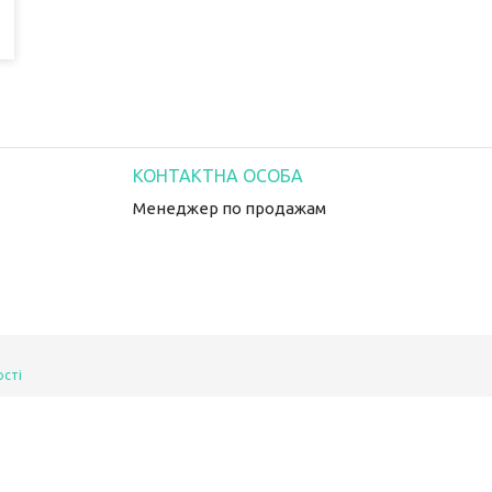
Менеджер по продажам
ості