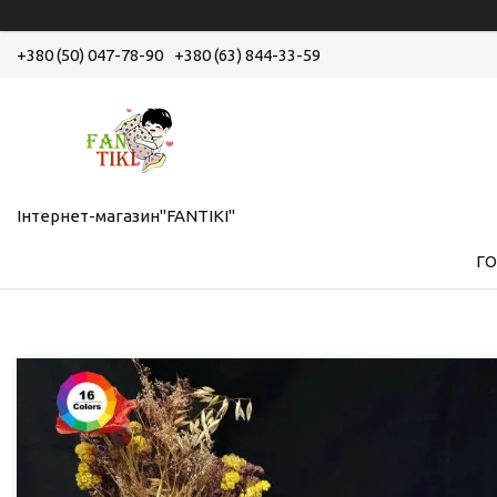
+380 (50) 047-78-90
+380 (63) 844-33-59
Інтернет-магазин"FANTIKI"
Г