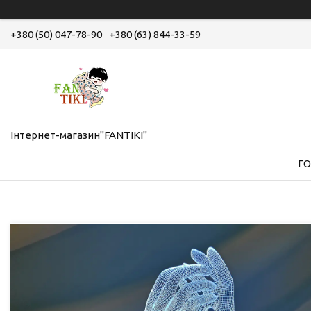
+380 (50) 047-78-90
+380 (63) 844-33-59
Інтернет-магазин"FANTIKI"
Г