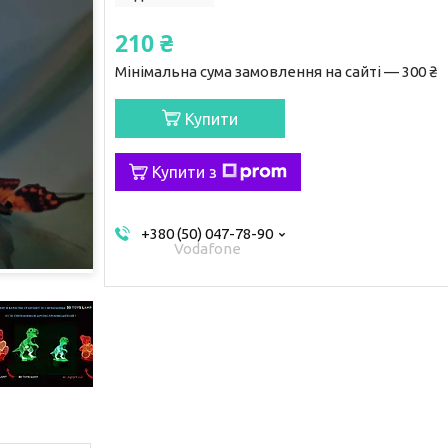
210 ₴
Мінімальна сума замовлення на сайті — 300 ₴
Купити
Купити з
+380 (50) 047-78-90
Vodafone