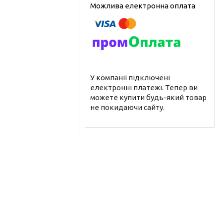
У компанії підключені
електронні платежі. Тепер ви
можете купити будь-який товар
не покидаючи сайту.