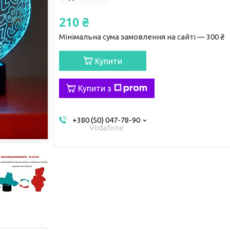
210 ₴
Мінімальна сума замовлення на сайті — 300 ₴
Купити
Купити з
+380 (50) 047-78-90
Vodafone