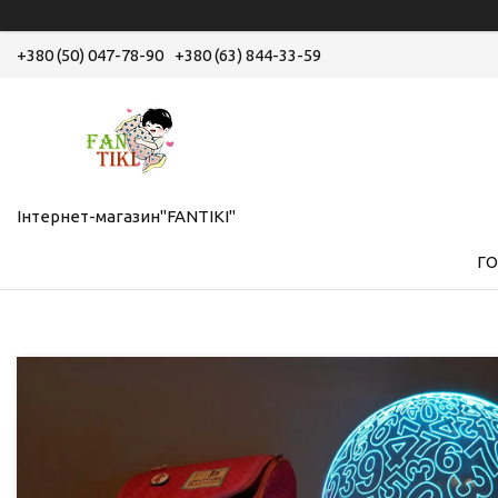
+380 (50) 047-78-90
+380 (63) 844-33-59
Інтернет-магазин"FANTIKI"
Г