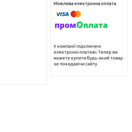
У компанії підключені
електронні платежі. Тепер ви
можете купити будь-який товар
не покидаючи сайту.