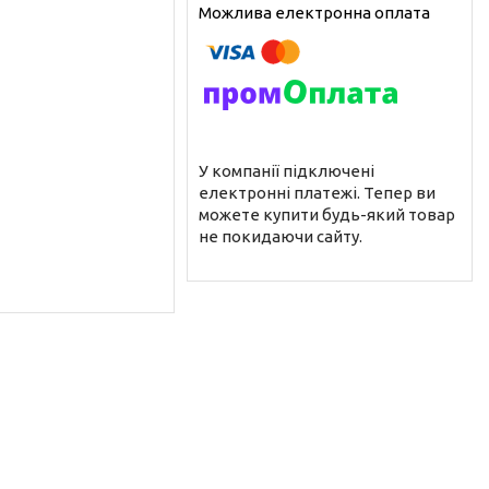
У компанії підключені
електронні платежі. Тепер ви
можете купити будь-який товар
не покидаючи сайту.