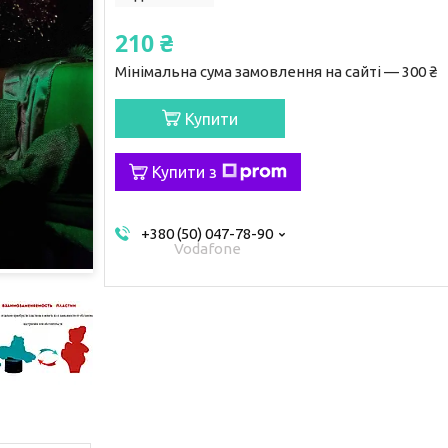
210 ₴
Мінімальна сума замовлення на сайті — 300 ₴
Купити
Купити з
+380 (50) 047-78-90
Vodafone