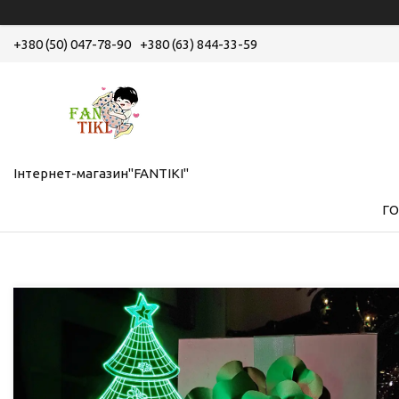
+380 (50) 047-78-90
+380 (63) 844-33-59
Інтернет-магазин"FANTIKI"
Г