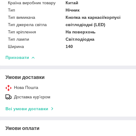
Країна виробник товару
Китай
Тип
Нічник
Тип вимикача
Кнопка на каркасі/корпусі
Тип джерела світла
світлодіодні (LED)
Тип кріплення
На поверхонь
Тип лампи
Світлодіодна
Ширина
140
Приховати
Умови доставки
Нова Пошта
Доставка кур'єром
Всі умови доставки
Умови оплати