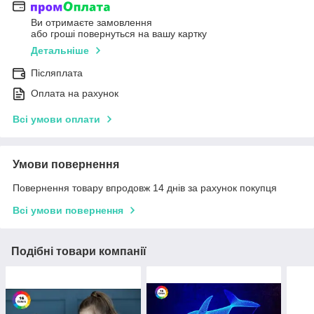
Ви отримаєте замовлення
або гроші повернуться на вашу картку
Детальніше
Післяплата
Оплата на рахунок
Всі умови оплати
Умови повернення
Повернення товару впродовж 14 днів за рахунок покупця
Всі умови повернення
Подібні товари компанії