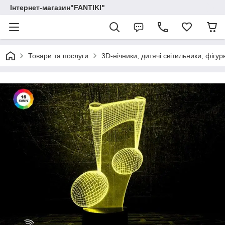
Інтернет-магазин"FANTIKI"
Товари та послуги
3D-нічники, дитячі світильники, фігур