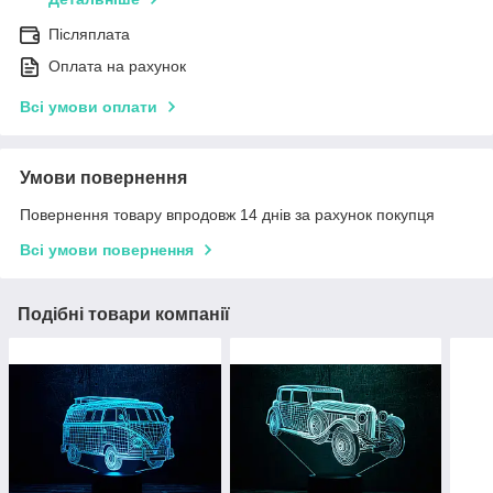
Післяплата
Оплата на рахунок
Всі умови оплати
Умови повернення
Повернення товару впродовж 14 днів за рахунок покупця
Всі умови повернення
Подібні товари компанії