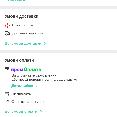
Умови доставки
Нова Пошта
Доставка кур'єром
Всі умови доставки
Умови оплати
Ви отримаєте замовлення
або гроші повернуться на вашу картку
Детальніше
Післяплата
Оплата на рахунок
Всі умови оплати