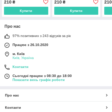
210
210
210
₴
₴
Купити
Купити
Про нас
97% позитивних з 243 відгуків за рік
Працює з 26.10.2020
м. Київ
Київ, Україна
Контакти
Сьогодні працює з 08:30 до 18:00
Показати весь графік роботи
Про нас
Контакти