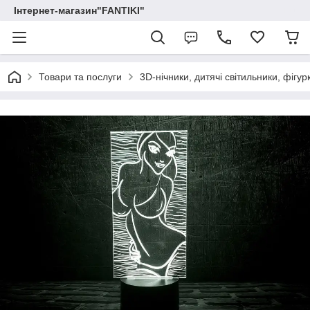
Інтернет-магазин"FANTIKI"
Товари та послуги
3D-нічники, дитячі світильники, фігур