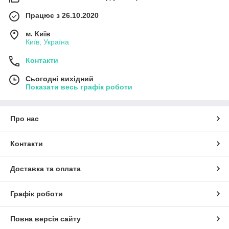
Працює з 26.10.2020
м. Київ
Київ, Україна
Контакти
Сьогодні вихідний
Показати весь графік роботи
Про нас
Контакти
Доставка та оплата
Графік роботи
Повна версія сайту