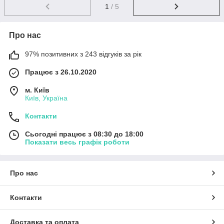
1
/ 5
Про нас
97% позитивних з 243 відгуків за рік
Працює з 26.10.2020
м. Київ
Київ, Україна
Контакти
Сьогодні працює з 08:30 до 18:00
Показати весь графік роботи
Про нас
Контакти
Доставка та оплата