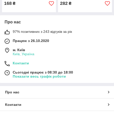
168
282
₴
₴
Про нас
97% позитивних з 243 відгуків за рік
Працює з 26.10.2020
м. Київ
Київ, Україна
Контакти
Сьогодні працює з 08:30 до 18:00
Показати весь графік роботи
Про нас
Контакти