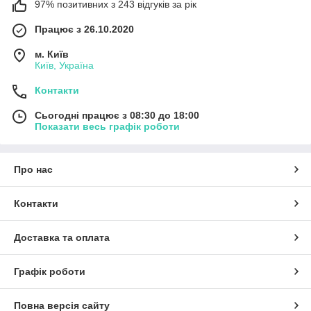
97% позитивних з 243 відгуків за рік
Працює з 26.10.2020
м. Київ
Київ, Україна
Контакти
Сьогодні працює з 08:30 до 18:00
Показати весь графік роботи
Про нас
Контакти
Доставка та оплата
Графік роботи
Повна версія сайту