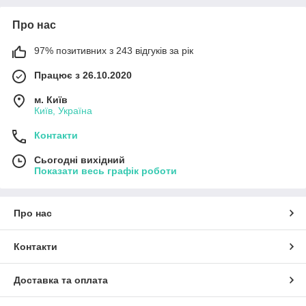
Про нас
97% позитивних з 243 відгуків за рік
Працює з 26.10.2020
м. Київ
Київ, Україна
Контакти
Сьогодні вихідний
Показати весь графік роботи
Про нас
Контакти
Доставка та оплата