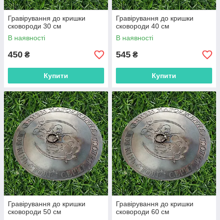
Гравірування до кришки
Гравірування до кришки
сковороди 30 см
сковороди 40 см
В наявності
В наявності
450
545
₴
₴
Купити
Купити
Гравірування до кришки
Гравірування до кришки
сковороди 50 см
сковороди 60 см